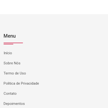
Menu
Início
Sobre Nós
Termo de Uso
Politica de Privacidade
Contato
Depoimentos