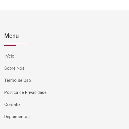
Menu
Início
Sobre Nós
Termo de Uso
Politica de Privacidade
Contato
Depoimentos