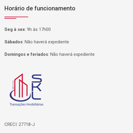
Horário de funcionamento
Seg à sex
:
9h às 17h00
Sábados
:
Não haverá expediente
Domingos e feriados
:
Não haverá expediente
Página inicial
CRECI: 27718-J