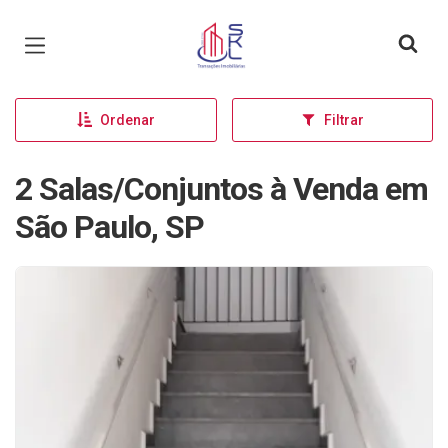
Página inicial
Ordenar
Filtrar
2 Salas/Conjuntos à Venda em
São Paulo, SP