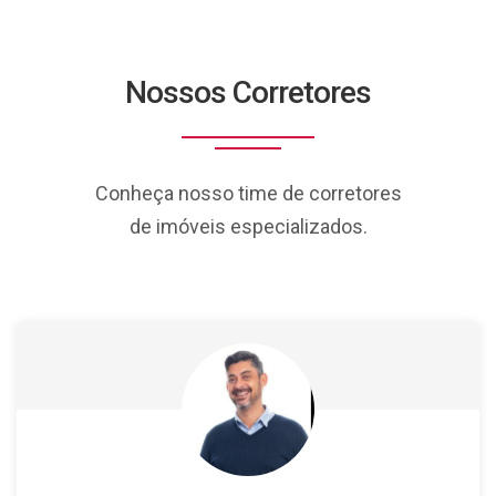
Nossos Corretores
Conheça nosso time de corretores
de imóveis especializados.