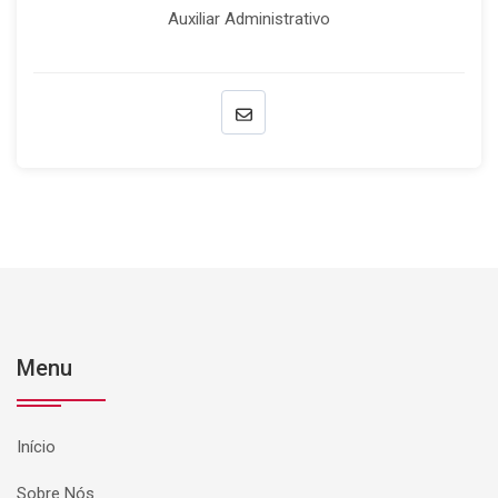
Auxiliar Administrativo
Menu
Início
Sobre Nós