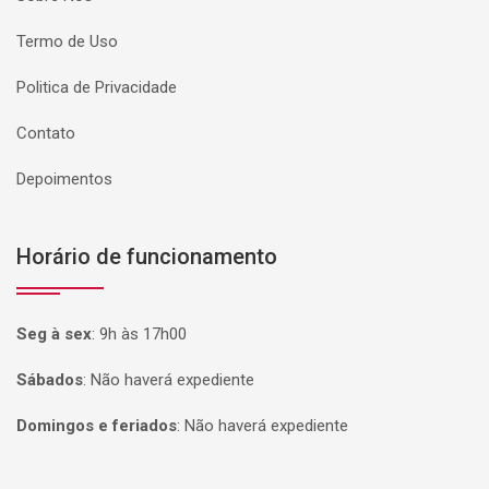
Termo de Uso
Politica de Privacidade
Contato
Depoimentos
Horário de funcionamento
Seg à sex
:
9h às 17h00
Sábados
:
Não haverá expediente
Domingos e feriados
:
Não haverá expediente