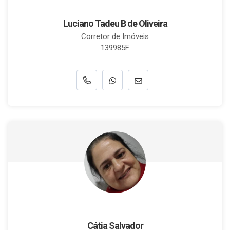
Luciano Tadeu B de Oliveira
Corretor de Imóveis
139985F
Cátia Salvador