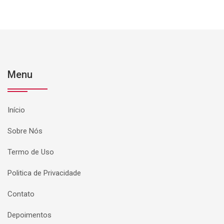
Menu
Início
Sobre Nós
Termo de Uso
Politica de Privacidade
Contato
Depoimentos