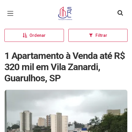
Página inicial
Ordenar
Filtrar
1 Apartamento à Venda até R$
320 mil em Vila Zanardi,
Guarulhos, SP