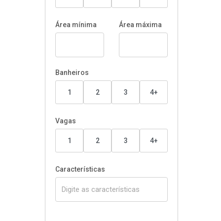
Área mínima
Área máxima
Banheiros
1
2
3
4+
Vagas
1
2
3
4+
Características