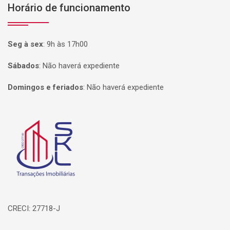
Horário de funcionamento
Seg à sex
:
9h às 17h00
Sábados
:
Não haverá expediente
Domingos e feriados
:
Não haverá expediente
Página inicial
CRECI: 27718-J