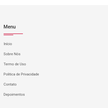
Menu
Início
Sobre Nós
Termo de Uso
Politica de Privacidade
Contato
Depoimentos