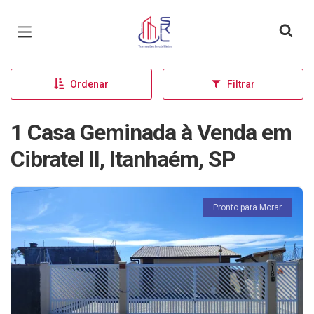
Página inicial
Ordenar
Filtrar
1 Casa Geminada à Venda em
Cibratel II, Itanhaém, SP
Pronto para Morar