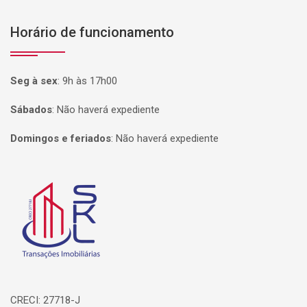
Horário de funcionamento
Seg à sex
:
9h às 17h00
Sábados
:
Não haverá expediente
Domingos e feriados
:
Não haverá expediente
Página inicial
CRECI: 27718-J