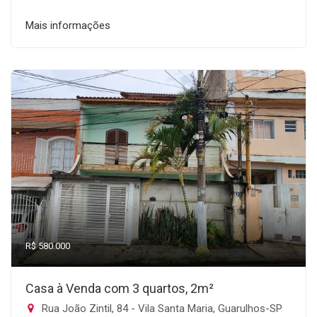
Mais informações
R$ 580.000
Casa à Venda com 3 quartos, 2m²
Rua João Zintil, 84 - Vila Santa Maria, Guarulhos-SP