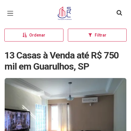
Página inicial
Ordenar
Filtrar
13 Casas à Venda até R$ 750
mil em Guarulhos, SP