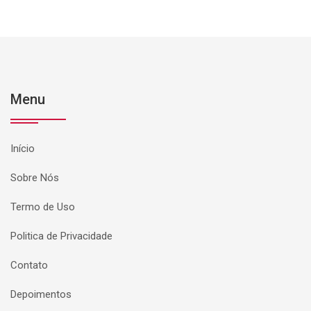
Menu
Início
Sobre Nós
Termo de Uso
Politica de Privacidade
Contato
Depoimentos