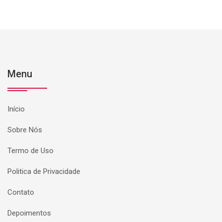
Menu
Início
Sobre Nós
Termo de Uso
Politica de Privacidade
Contato
Depoimentos