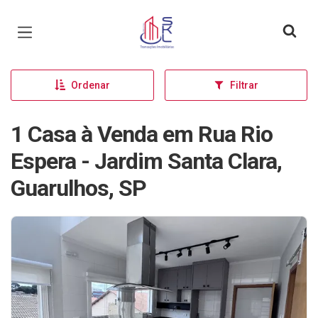
Página inicial
Ordenar
Filtrar
1 Casa à Venda em Rua Rio
Espera - Jardim Santa Clara,
Guarulhos, SP