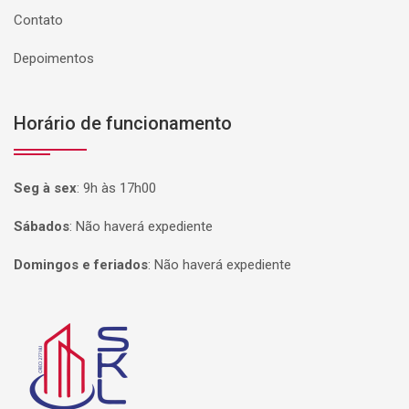
Contato
Depoimentos
Horário de funcionamento
Seg à sex
:
9h às 17h00
Sábados
:
Não haverá expediente
Domingos e feriados
:
Não haverá expediente
Página inicial