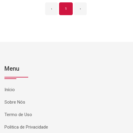
‹
1
›
Menu
Início
Sobre Nós
Termo de Uso
Politica de Privacidade