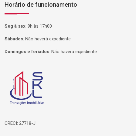
Horário de funcionamento
Seg à sex
:
9h às 17h00
Sábados
:
Não haverá expediente
Domingos e feriados
:
Não haverá expediente
Página inicial
CRECI: 27718-J