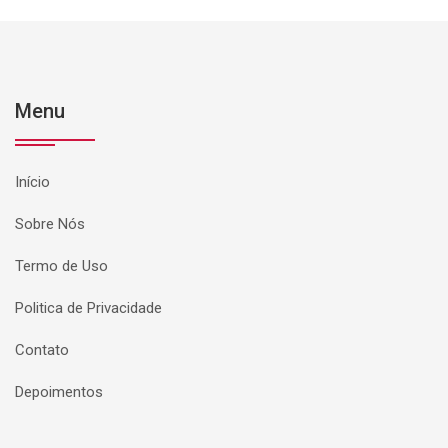
Menu
Início
Sobre Nós
Termo de Uso
Politica de Privacidade
Contato
Depoimentos