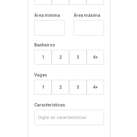
Área mínima
Área máxima
Banheiros
1
2
3
4+
Vagas
1
2
3
4+
Características