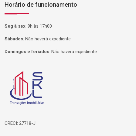
Horário de funcionamento
Seg à sex
:
9h às 17h00
Sábados
:
Não haverá expediente
Domingos e feriados
:
Não haverá expediente
Página inicial
CRECI: 27718-J