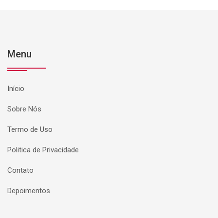
Menu
Início
Sobre Nós
Termo de Uso
Politica de Privacidade
Contato
Depoimentos