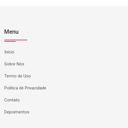
Menu
Início
Sobre Nós
Termo de Uso
Politica de Privacidade
Contato
Depoimentos