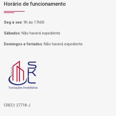
Horário de funcionamento
Seg à sex
:
9h às 17h00
Sábados
:
Não haverá expediente
Domingos e feriados
:
Não haverá expediente
Página inicial
CRECI: 27718-J