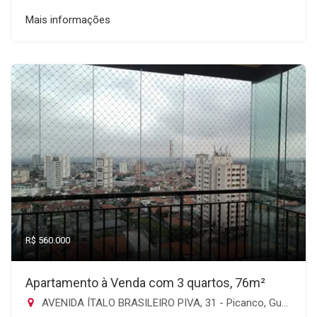
Mais informações
R$ 560.000
Apartamento à Venda com 3 quartos, 76m²
AVENIDA ÍTALO BRASILEIRO PIVA, 31 - Picanco, Guarulhos-SP