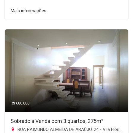
Mais informações
R$ 680.000
Sobrado à Venda com 3 quartos, 275m²
RUA RAIMUNDO ALMEIDA DE ARAÚJO, 24 - Vila Flórida, Guarulhos-SP