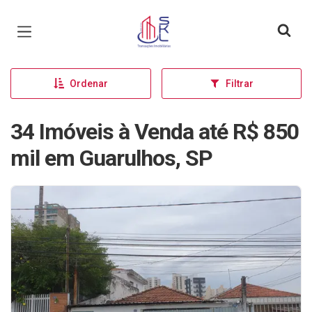
Página inicial
Ordenar
Filtrar
34 Imóveis à Venda até R$ 850
mil em Guarulhos, SP