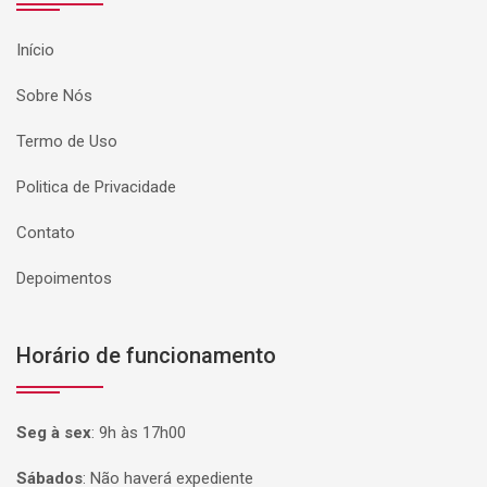
Início
Sobre Nós
Termo de Uso
Politica de Privacidade
Contato
Depoimentos
Horário de funcionamento
Seg à sex
:
9h às 17h00
Sábados
:
Não haverá expediente