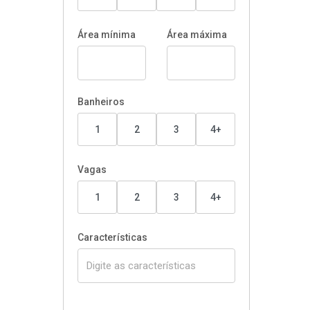
Área mínima
Área máxima
Banheiros
1
2
3
4+
Vagas
1
2
3
4+
Características