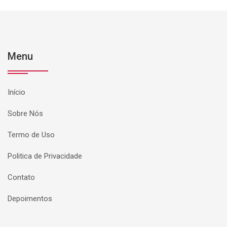
Menu
Início
Sobre Nós
Termo de Uso
Politica de Privacidade
Contato
Depoimentos