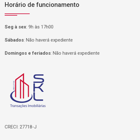
Horário de funcionamento
Seg à sex
:
9h às 17h00
Sábados
:
Não haverá expediente
Domingos e feriados
:
Não haverá expediente
Página inicial
CRECI: 27718-J