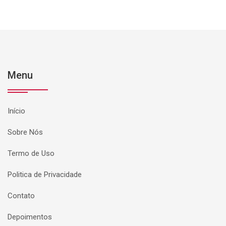
Menu
Início
Sobre Nós
Termo de Uso
Politica de Privacidade
Contato
Depoimentos