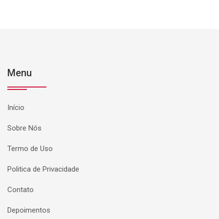
Menu
Início
Sobre Nós
Termo de Uso
Politica de Privacidade
Contato
Depoimentos