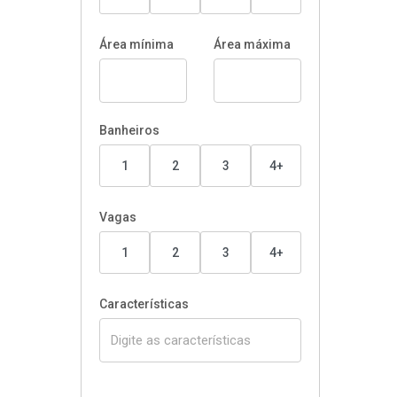
Área mínima
Área máxima
Banheiros
1
2
3
4+
Vagas
1
2
3
4+
Características