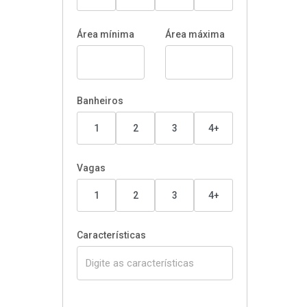
Área mínima
Área máxima
Banheiros
1
2
3
4+
Vagas
1
2
3
4+
Características