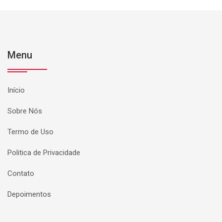
Menu
Início
Sobre Nós
Termo de Uso
Politica de Privacidade
Contato
Depoimentos