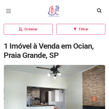
Página inicial
Ordenar
Filtrar
1 Imóvel à Venda em Ocian,
Praia Grande, SP