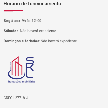
Horário de funcionamento
Seg à sex
:
9h às 17h00
Sábados
:
Não haverá expediente
Domingos e feriados
:
Não haverá expediente
Página inicial
CRECI: 27718-J