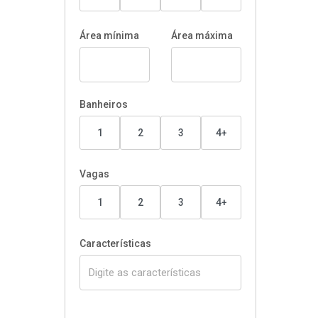
Área mínima
Área máxima
Banheiros
1
2
3
4+
Vagas
1
2
3
4+
Características