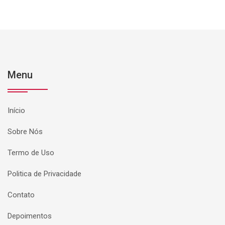
Menu
Início
Sobre Nós
Termo de Uso
Politica de Privacidade
Contato
Depoimentos