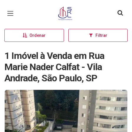
Página inicial
Ordenar
Filtrar
1 Imóvel à Venda em Rua
Marie Nader Calfat - Vila
Andrade, São Paulo, SP