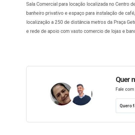
Sala Comercial para locação localizada no Centro 
banheiro privativo e espaço para instalação de café,
localização a 250 de distância metros da Praça Ge
e rede de apoio com vasto comercio de lojas e ba
Quer 
Fale com 
Quero f