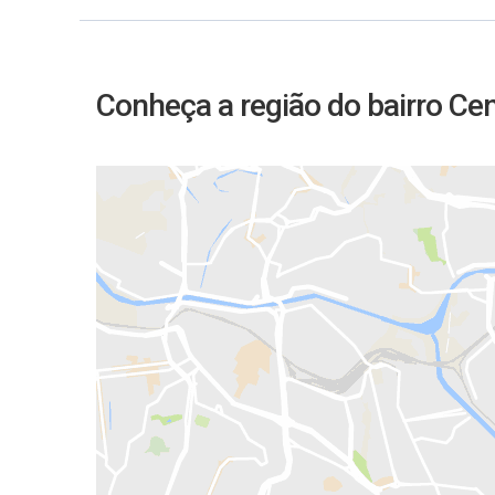
Conheça a região do bairro Ce