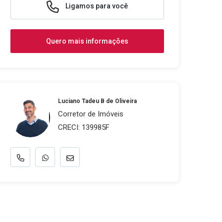
Ligamos para você
Quero mais informações
Luciano Tadeu B de Oliveira
Corretor de Imóveis
CRECI: 139985F