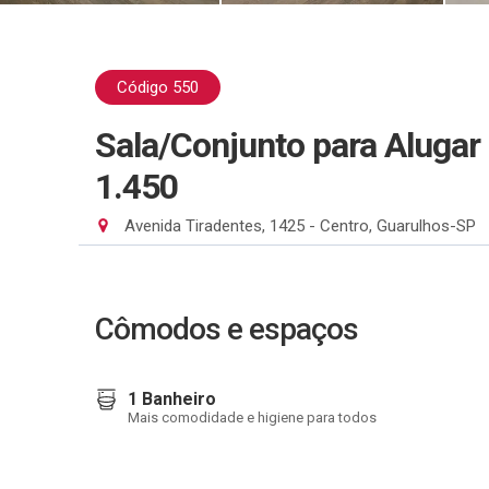
Código 550
Sala/Conjunto para Aluga
1.450
Avenida Tiradentes, 1425 - Centro, Guarulhos-SP
Cômodos e espaços
1 Banheiro
Mais comodidade e higiene para todos