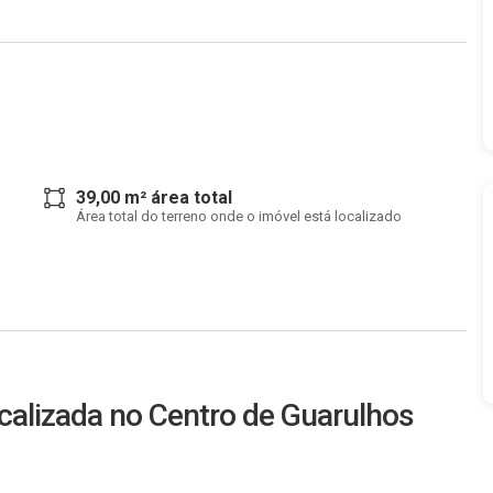
39,00 m² área total
Área total do terreno onde o imóvel está localizado
ocalizada no Centro de Guarulhos