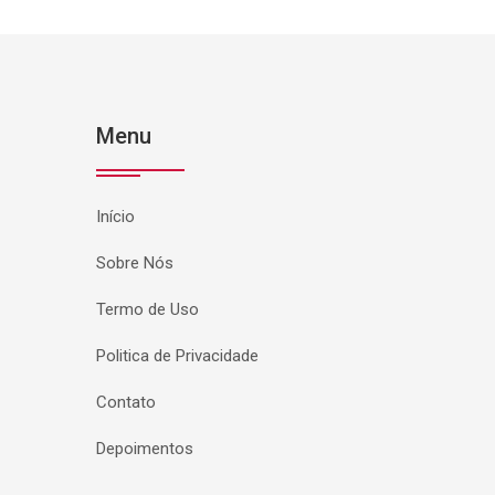
Menu
Início
Sobre Nós
Termo de Uso
Politica de Privacidade
Contato
Depoimentos