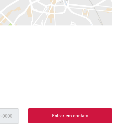
Entrar em contato