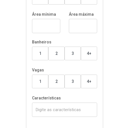
Área mínima
Área máxima
Banheiros
1
2
3
4+
Vagas
1
2
3
4+
Características