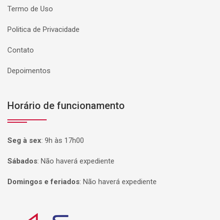
Termo de Uso
Politica de Privacidade
Contato
Depoimentos
Horário de funcionamento
Seg à sex
:
9h às 17h00
Sábados
:
Não haverá expediente
Domingos e feriados
:
Não haverá expediente
Página inicial