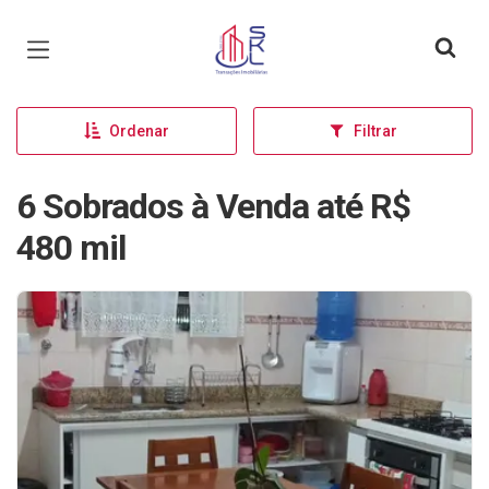
Página inicial
Ordenar
Filtrar
6 Sobrados à Venda até R$
480 mil