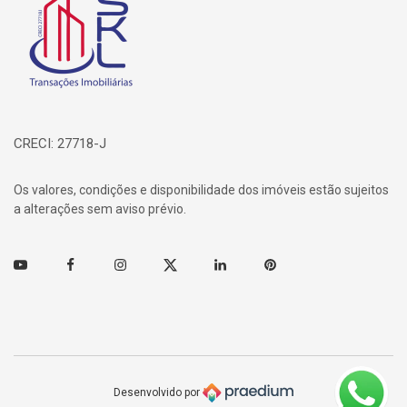
CRECI: 27718-J
Os valores, condições e disponibilidade dos imóveis estão sujeitos
a alterações sem aviso prévio.
Youtube
Facebook
Instagram
Twitter
Linkedin
Pinterest
Desenvolvido por