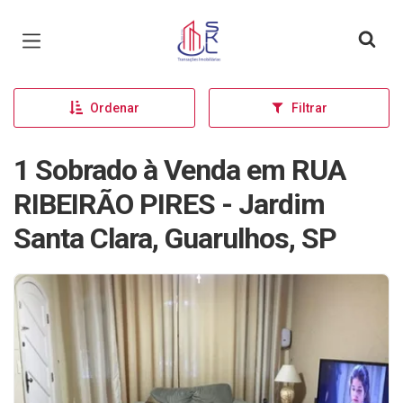
Página inicial
Ordenar
Filtrar
1 Sobrado à Venda em RUA
RIBEIRÃO PIRES - Jardim
Santa Clara, Guarulhos, SP