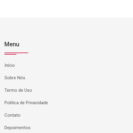
Menu
Início
Sobre Nós
Termo de Uso
Politica de Privacidade
Contato
Depoimentos