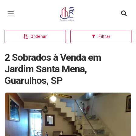
Página inicial
Ordenar
Filtrar
2 Sobrados à Venda em
Jardim Santa Mena,
Guarulhos, SP