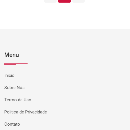
Menu
Início
Sobre Nós
Termo de Uso
Politica de Privacidade
Contato