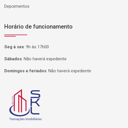
Depoimentos
Horário de funcionamento
Seg à sex
:
9h às 17h00
Sábados
:
Não haverá expediente
Domingos e feriados
:
Não haverá expediente
Página inicial