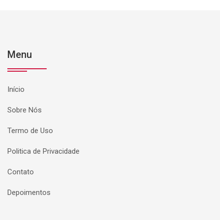
Menu
Início
Sobre Nós
Termo de Uso
Politica de Privacidade
Contato
Depoimentos