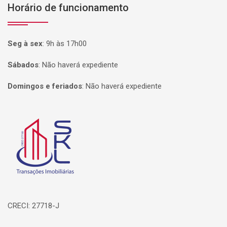
Horário de funcionamento
Seg à sex
:
9h às 17h00
Sábados
:
Não haverá expediente
Domingos e feriados
:
Não haverá expediente
Página inicial
CRECI: 27718-J