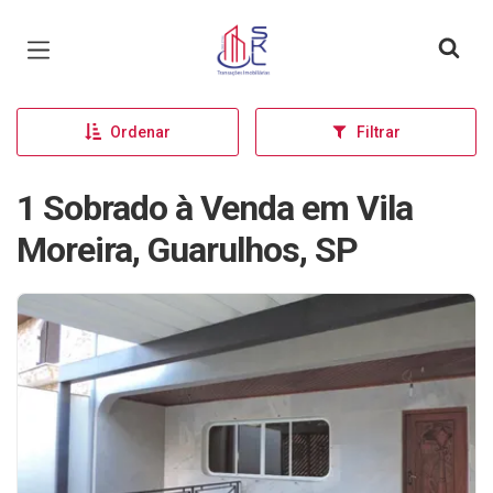
Página inicial
Ordenar
Filtrar
1 Sobrado à Venda em Vila
Moreira, Guarulhos, SP