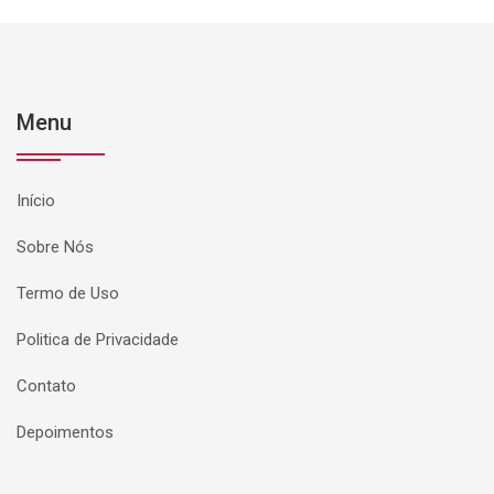
Menu
Início
Sobre Nós
Termo de Uso
Politica de Privacidade
Contato
Depoimentos