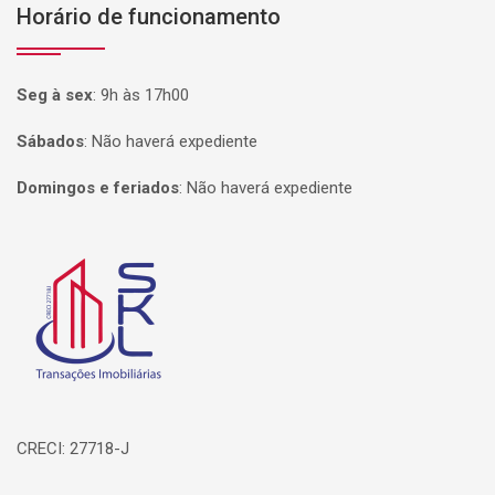
Horário de funcionamento
Seg à sex
:
9h às 17h00
Sábados
:
Não haverá expediente
Domingos e feriados
:
Não haverá expediente
Página inicial
CRECI: 27718-J