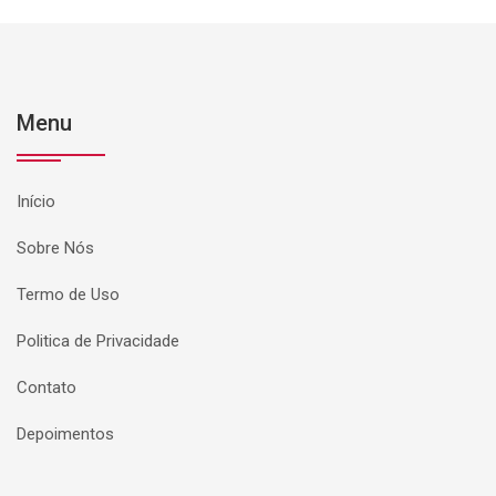
Menu
Início
Sobre Nós
Termo de Uso
Politica de Privacidade
Contato
Depoimentos