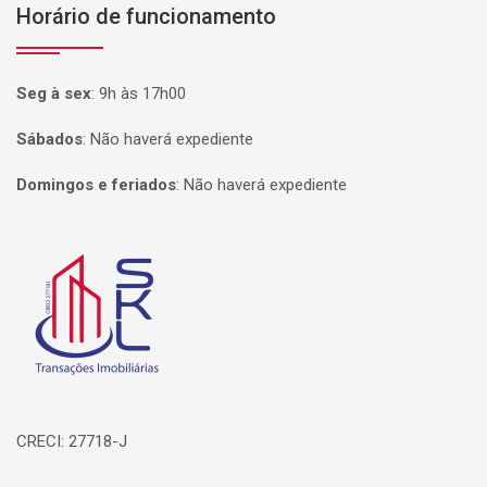
Horário de funcionamento
Seg à sex
:
9h às 17h00
Sábados
:
Não haverá expediente
Domingos e feriados
:
Não haverá expediente
Página inicial
CRECI: 27718-J