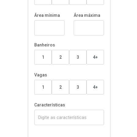
Área mínima
Área máxima
Banheiros
1
2
3
4+
Vagas
1
2
3
4+
Características